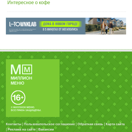
Интересное о кофе
© МИЛЛИОН МЕНЮ.
ВСЕ ПРАВА ЗАЩИЩЕНЫ.
|
|
|
Контакты
Пользовательское соглашение
Обратная связь
Карта сайта
|
|
Реклама на сайте
Вакансии