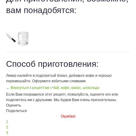
вам понадобятся:
Способ приготовления:
Ликер налейте в подогретый бокал, добавьте кофе и хорошо
перемешайте. Оформите взбитыми сливками.
← Вернуться к рецептам «Чай, кофе, какао, шоколад»
Если Вам понравился этот рецепт, пожалуйста, оцените его или
поделитесь им с друзьями. Мы будем Вам очень признательны.
Оценить
Поделиться
Ошибка!
1
2
3