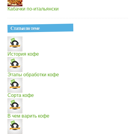
Кабачки по-итальянски
Статьи по теме
История кофе
Этапы обработки кофе
Сорта кофе
В чем варить кофе