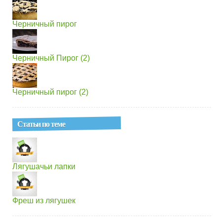
Черничный пирог
Черничный Пирог (2)
Черничный пирог (2)
Статьи по теме
Лягушачьи лапки
Фреш из лягушек