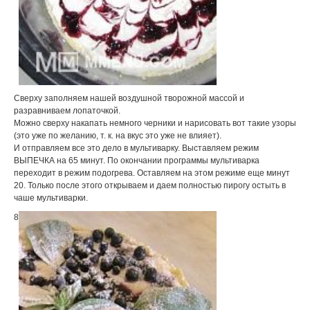
Сверху заполняем нашей воздушной творожной массой и
разравниваем лопаточкой.
Можно сверху накапать немного черники и нарисовать вот такие узоры
(это уже по желанию, т. к. на вкус это уже не влияет).
И отправляем все это дело в мультиварку. Выставляем режим
ВЫПЕЧКА на 65 минут. По окончании программы мультиварка
переходит в режим подогрева. Оставляем на этом режиме еще минут
20. Только после этого открываем и даем полностью пирогу остыть в
чаше мультиварки.
8