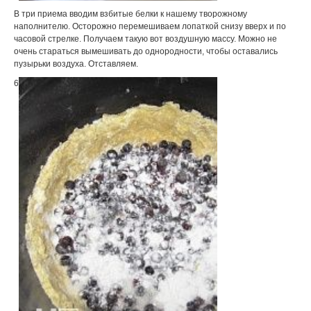
В три приема вводим взбитые белки к нашему творожному
наполнителю. Осторожно перемешиваем лопаткой снизу вверх и по
часовой стрелке. Получаем такую вот воздушную массу. Можно не
очень стараться вымешивать до однородности, чтобы оставались
пузырьки воздуха. Отставляем.
6