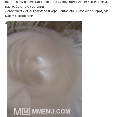
щепотка соли и сметана. Все это вымешиваем ручным блендером до
пастообразного состояния.
Добавляем 2 ст. л. крахмала и хорошенько вмешиваем в однородную
массу. Отставляем.
4