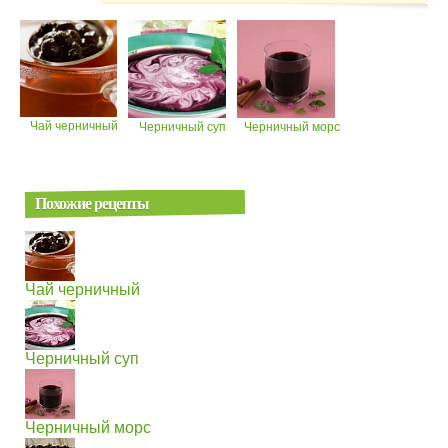
Чай черничный
Черничный суп
Черничный морс
Похожие рецепты
Чай черничный
Черничный суп
Черничный морс