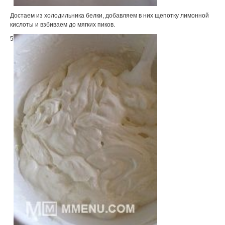
Достаем из холодильника белки, добавляем в них щепотку лимонной
кислоты и взбиваем до мягких пиков.
5