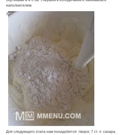
наполнителем.
3
Для следующего этапа нам понадобится: творог, 7 ст. л. сахара,