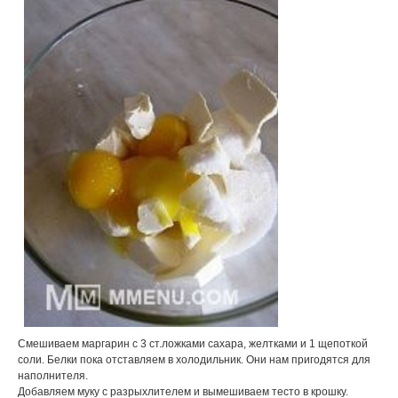
Смешиваем маргарин с 3 ст.ложками сахара, желтками и 1 щепоткой
соли. Белки пока отставляем в холодильник. Они нам пригодятся для
наполнителя.
Добавляем муку с разрыхлителем и вымешиваем тесто в крошку.