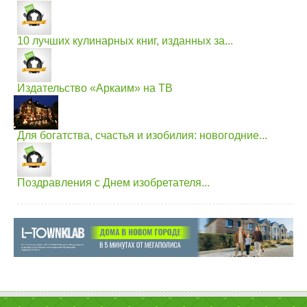
10 лучших кулинарных книг, изданных за...
Издательство «Аркаим» на ТВ
Для богатства, счастья и изобилия: новогодние...
Поздравления с Днем изобретателя...