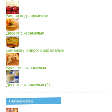
Вишня под карамелью
Десерт с карамелью
Банановый пирог с карамелью
Булочки с карамелью
Десерт с карамелью (2)
Статьи по теме