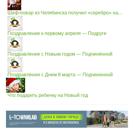
Шеф-повар из Челябинска получил «серебро» на...
Поздравление к первому апреля — Подруге
Поздравление с Новым годом — Подчинённой
Поздравления с Днем 8 марта — Подчиненной
Что подарить ребенку на Новый год