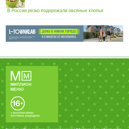
В России резко подорожали овсяные хлопья
© МИЛЛИОН МЕНЮ.
ВСЕ ПРАВА ЗАЩИЩЕНЫ.