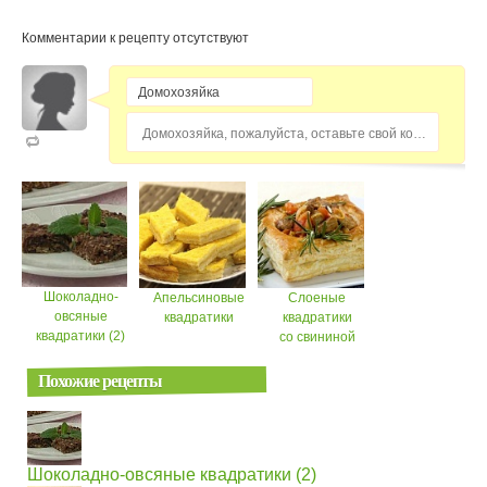
Комментарии к рецепту отсутствуют
Домохозяйка, пожалуйста, оставьте свой комментарий...
Шоколадно-
Апельсиновые
Слоеные
овсяные
квадратики
квадратики
квадратики (2)
со свининой
Похожие рецепты
Шоколадно-овсяные квадратики (2)