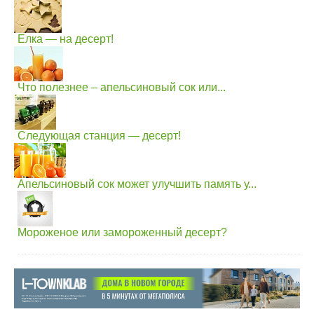
Елка — на десерт!
Что полезнее – апельсиновый сок или...
Следующая станция — десерт!
Апельсиновый сок может улучшить память у...
Мороженое или замороженный десерт?