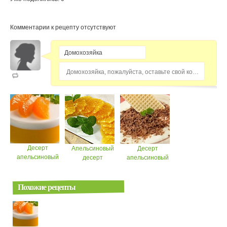
Комментарии к рецепту отсутствуют
Домохозяйка, пожалуйста, оставьте свой комментарий...
Десерт
Апельсиновый
Десерт
апельсиновый
десерт
апельсиновый
Похожие рецепты