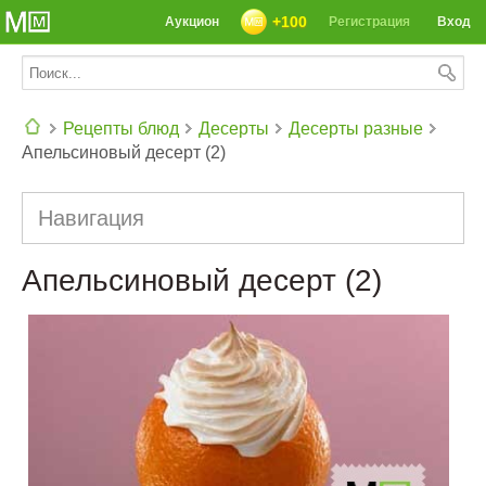
+100
Аукцион
Регистрация
Вход
Рецепты блюд
Десерты
Десерты разные
Апельсиновый десерт (2)
СЕГОДНЯ: 39142 РЕЦЕПТА
Навигация
Апельсиновый десерт (2)