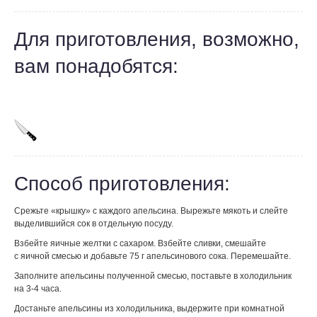
Для приготовления, возможно,
вам понадобятся:
Способ приготовления:
Срежьте «крышку» с каждого апельсина. Вырежьте мякоть и слейте
выделившийся сок в отдельную посуду.
Взбейте яичные желтки с сахаром. Взбейте сливки, смешайте
с яичной смесью и добавьте 75 г апельсинового сока. Перемешайте.
Заполните апельсины полученной смесью, поставьте в холодильник
на 3-4 часа.
Достаньте апельсины из холодильника, выдержите при комнатной