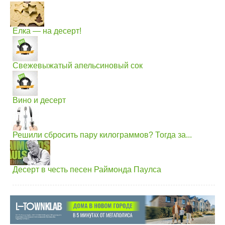
Елка — на десерт!
Свежевыжатый апельсиновый сок
Вино и десерт
Решили сбросить пару килограммов? Тогда за...
Десерт в честь песен Раймонда Паулса