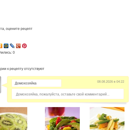
та, оцените рецепт
2
лились: 0
рии к рецепту отсутствуют
08.08.2026 в 04:22
Домохозяйка, пожалуйста, оставьте свой комментарий...