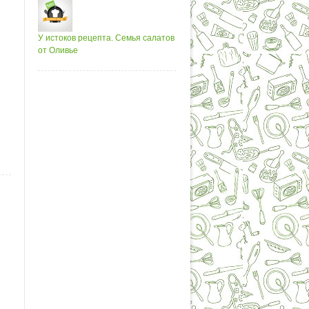
У истоков рецепта. Семья салатов
от Оливье