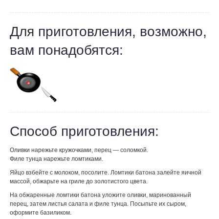
Для приготовления, возможно,
вам понадобятся:
Способ приготовления:
Оливки нарежьте кружочками, перец — соломкой.
Филе тунца нарежьте ломтиками.
Яйцо взбейте с молоком, посолите. Ломтики батона залейте яичной
массой, обжарьте на гриле до золотистого цвета.
На обжаренные ломтики батона уложите оливки, маринованный
перец, затем листья салата и филе тунца. Посыпьте их сыром,
оформите базиликом.