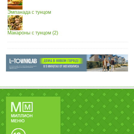
Эмпанада с тунцом
Макароны с тунцом (2)