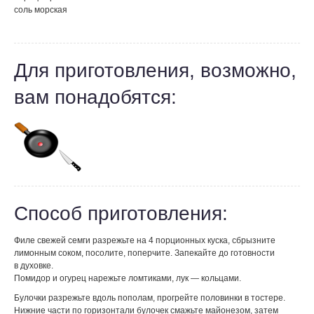
соль морская
Для приготовления, возможно,
вам понадобятся:
Способ приготовления:
Филе свежей семги разрежьте на 4 порционных куска, сбрызните
лимонным соком, посолите, поперчите. Запекайте до готовности
в духовке.
Помидор и огурец нарежьте ломтиками, лук — кольцами.
Булочки разрежьте вдоль пополам, прогрейте половинки в тостере.
Нижние части по горизонтали булочек смажьте майонезом, затем