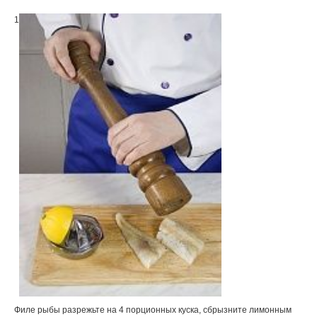
1
Филе рыбы разрежьте на 4 порционных куска, сбрызните лимонным