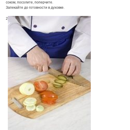
соком, посолите, поперчите.
Запекайте до готовности в духовке.
2