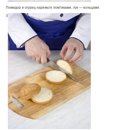
Помидор и огурец нарежьте ломтиками, лук — кольцами.
3