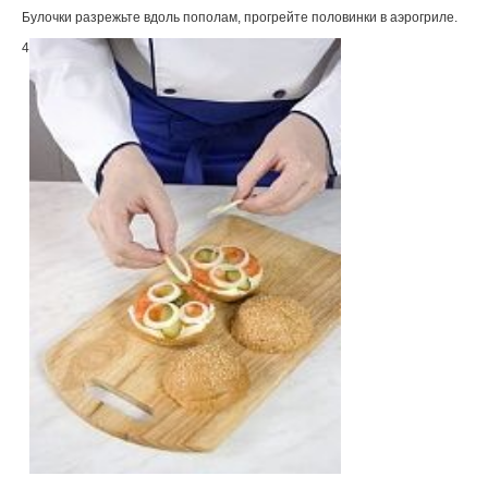
Булочки разрежьте вдоль пополам, прогрейте половинки в аэрогриле.
4