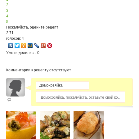
2
3
4
5
Пожалуйста, оцените рецепт
2.71
голосов: 4
Уже поделились: 0
Комментарии к рецепту отсутствуют
Домохозяйка, пожалуйста, оставьте свой комментарий...