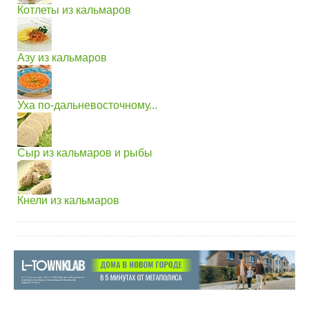
Котлеты из кальмаров
Азу из кальмаров
Уха по-дальневосточному...
Сыр из кальмаров и рыбы
Кнели из кальмаров