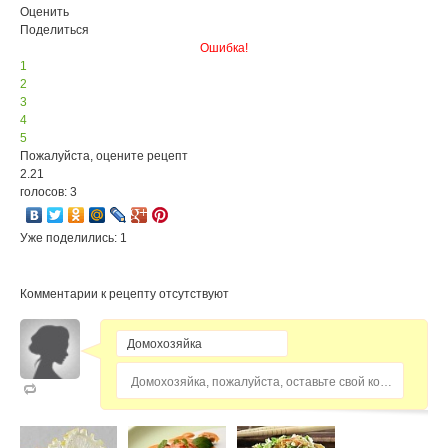
Оценить
Поделиться
Ошибка!
1
2
3
4
5
Пожалуйста, оцените рецепт
2.21
голосов: 3
Уже поделились: 1
Комментарии к рецепту отсутствуют
Домохозяйка, пожалуйста, оставьте свой комментарий...