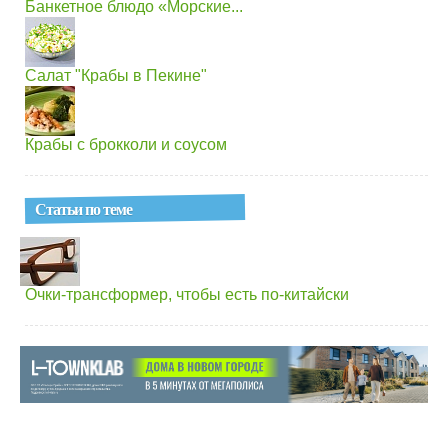
Банкетное блюдо «Морские...
Салат "Крабы в Пекине"
Крабы с брокколи и соусом
Статьи по теме
Очки-трансформер, чтобы есть по-китайски