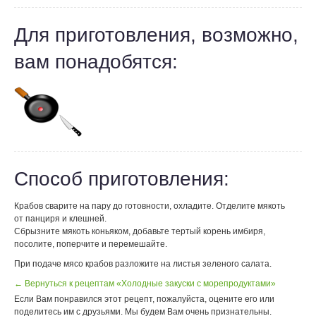
Для приготовления, возможно,
вам понадобятся:
Способ приготовления:
Крабов сварите на пару до готовности, охладите. Отделите мякоть
от панциря и клешней.
Сбрызните мякоть коньяком, добавьте тертый корень имбиря,
посолите, поперчите и перемешайте.
При подаче мясо крабов разложите на листья зеленого салата.
← Вернуться к рецептам «Холодные закуски с морепродуктами»
Если Вам понравился этот рецепт, пожалуйста, оцените его или
поделитесь им с друзьями. Мы будем Вам очень признательны.