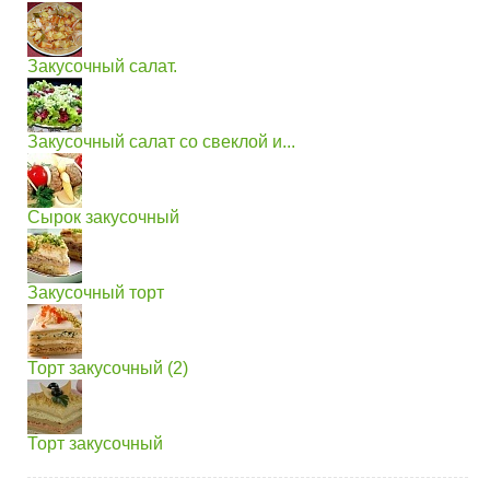
Закусочный салат.
Закусочный салат со свеклой и...
Сырок закусочный
Закусочный торт
Торт закусочный (2)
Торт закусочный