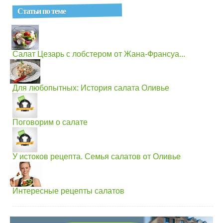
Статьи по теме
Салат Цезарь с лобстером от Жана-Франсуа...
Для любопытных: История салата Оливье
Поговорим о салате
У истоков рецепта. Семья салатов от Оливье
Интересные рецепты салатов