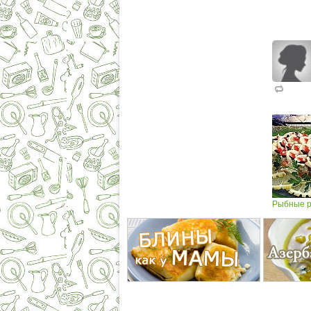
Рыбные р