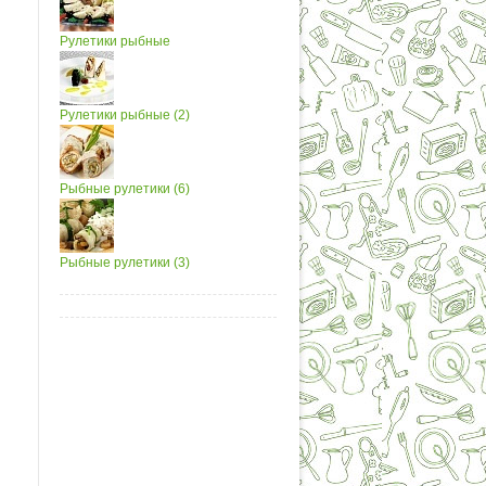
Рулетики рыбные
Рулетики рыбные (2)
Рыбные рулетики (6)
Рыбные рулетики (3)