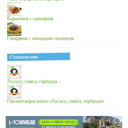
Баранина с гарниром
Говядина с овощным гарниром
Статьи по теме
Лосось, семга, горбуша…
Презентация книги «Лосось, семга, горбуша»