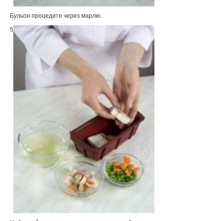
Бульон процедите через марлю.
5