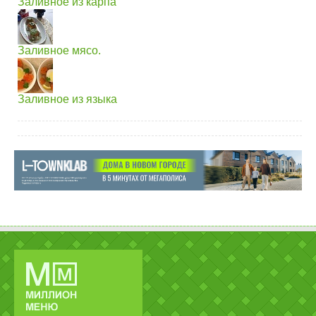
Заливное из карпа
Заливное мясо.
Заливное из языка