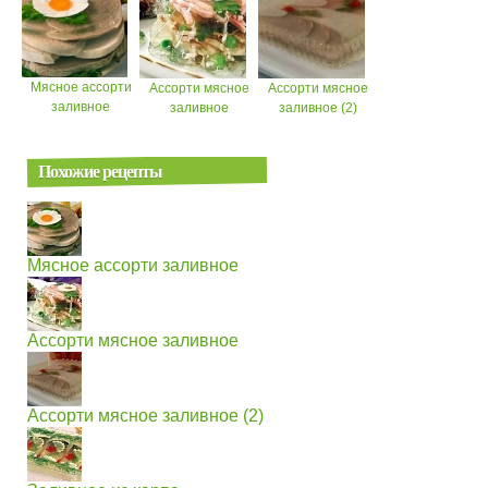
Мясное ассорти
Ассорти мясное
Ассорти мясное
заливное
заливное
заливное (2)
Похожие рецепты
Мясное ассорти заливное
Ассорти мясное заливное
Ассорти мясное заливное (2)