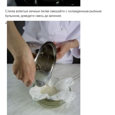
Слегка взбитые яичные белки смешайте с охлажденным рыбным
бульоном, доведите смесь до кипения.
4