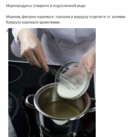
Морепродукты отварите в подсоленной воде.
Морковь фигурно нарежьте, горошек и кукурузу отделите от заливки.
Кукурузу нарежьте кружочками.
3