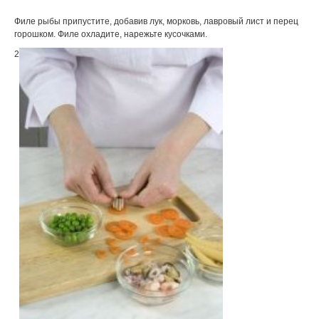
Филе рыбы припустите, добавив лук, морковь, лавровый лист и перец
горошком. Филе охладите, нарежьте кусочками.
2