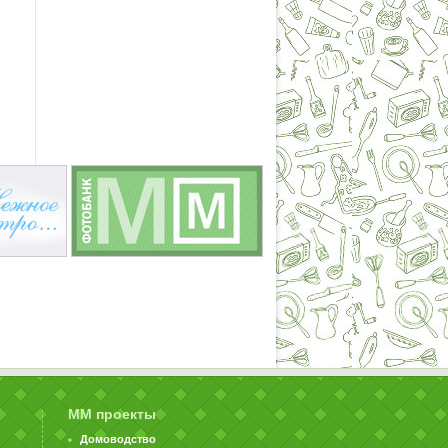
ММ проекты
Домоводство