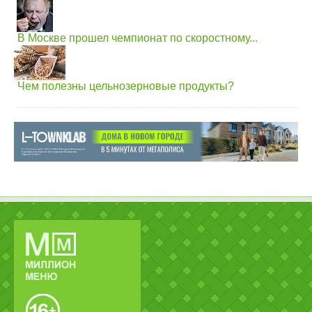
В Москве прошел чемпионат по скоростному...
Чем полезны цельнозерновые продукты?