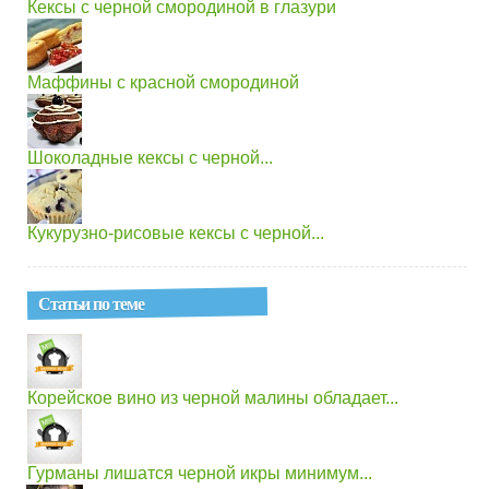
Кексы с черной смородиной в глазури
Маффины с красной смородиной
Шоколадные кексы с черной...
Кукурузно-рисовые кексы с черной...
Статьи по теме
Корейское вино из черной малины обладает...
Гурманы лишатся черной икры минимум...