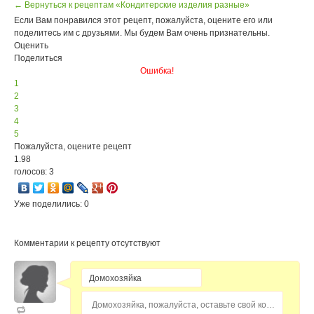
← Вернуться к рецептам «Кондитерские изделия разные»
Если Вам понравился этот рецепт, пожалуйста, оцените его или
поделитесь им с друзьями. Мы будем Вам очень признательны.
Оценить
Поделиться
Ошибка!
1
2
3
4
5
Пожалуйста, оцените рецепт
1.98
голосов: 3
Уже поделились: 0
Комментарии к рецепту отсутствуют
Домохозяйка, пожалуйста, оставьте свой комментарий...