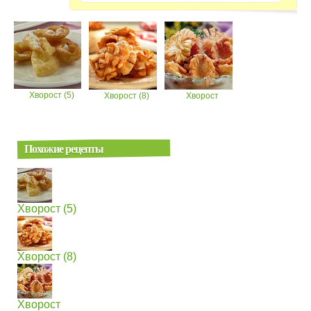
Хворост (5)
Хворост (8)
Хворост
Похожие рецепты
Хворост (5)
Хворост (8)
Хворост