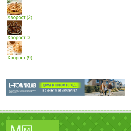
Хворост (2)
Хворост :3
Хворост (9)