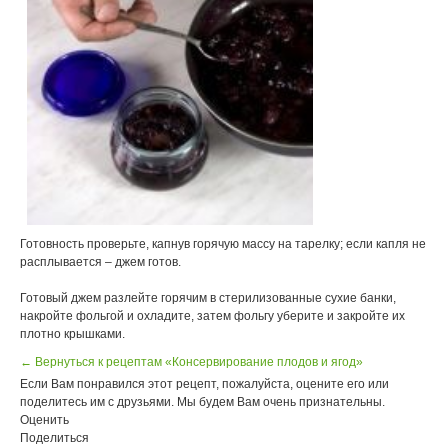
Готовность проверьте, капнув горячую массу на тарелку; если капля не
расплывается – джем готов.
Готовый джем разлейте горячим в стерилизованные сухие банки,
накройте фольгой и охладите, затем фольгу уберите и закройте их
плотно крышками.
← Вернуться к рецептам «Консервирование плодов и ягод»
Если Вам понравился этот рецепт, пожалуйста, оцените его или
поделитесь им с друзьями. Мы будем Вам очень признательны.
Оценить
Поделиться