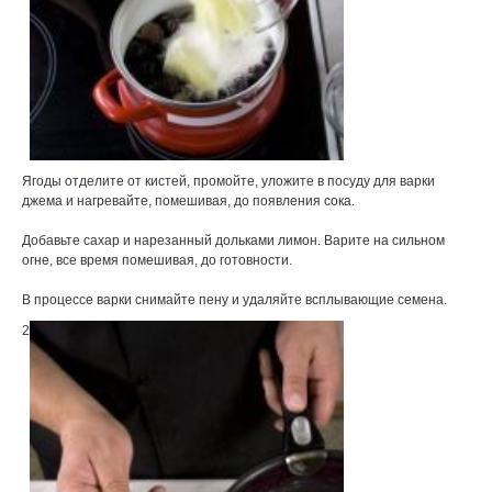
Ягоды отделите от кистей, промойте, уложите в посуду для варки
джема и нагревайте, помешивая, до появления сока.
Добавьте сахар и нарезанный дольками лимон. Варите на сильном
огне, все время помешивая, до готовности.
В процессе варки снимайте пену и удаляйте всплывающие семена.
2