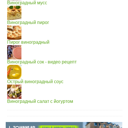
Виноградный мусс
Виноградный пирог
Пирог виноградный
Виноградный сок - видео рецепт
Острый виноградный соус
Виноградный салат с йогуртом