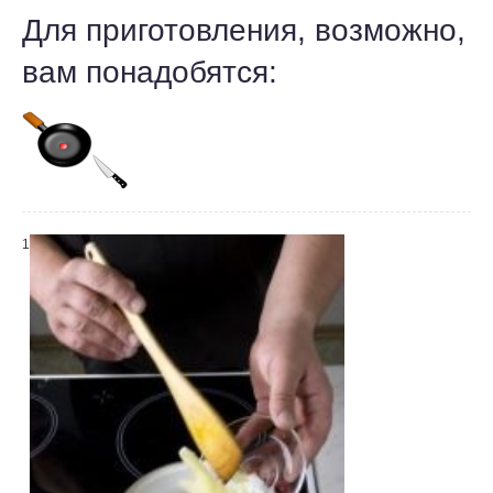
Для приготовления, возможно,
вам понадобятся:
1