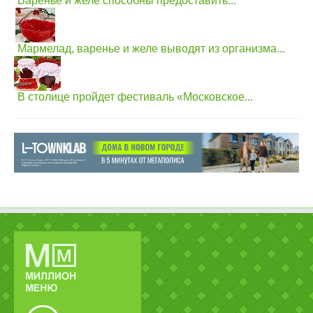
Варенье и желе способны предоставить...
Мармелад, варенье и желе выводят из организма...
В столице пройдет фестиваль «Московское...