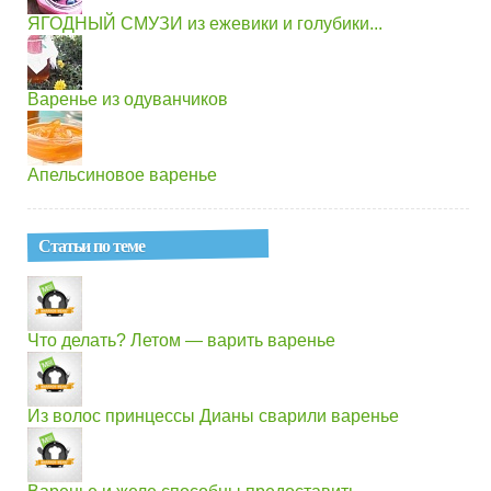
ЯГОДНЫЙ СМУЗИ из ежевики и голубики...
Варенье из одуванчиков
Апельсиновое варенье
Статьи по теме
Что делать? Летом — варить варенье
Из волос принцессы Дианы сварили варенье