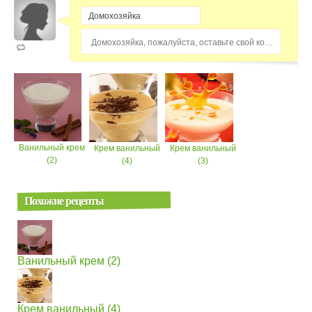
Домохозяйка, пожалуйста, оставьте свой комментарий...
Ванильный крем
Крем ванильный
Крем ванильный
(2)
(4)
(3)
Похожие рецепты
Ванильный крем (2)
Крем ванильный (4)