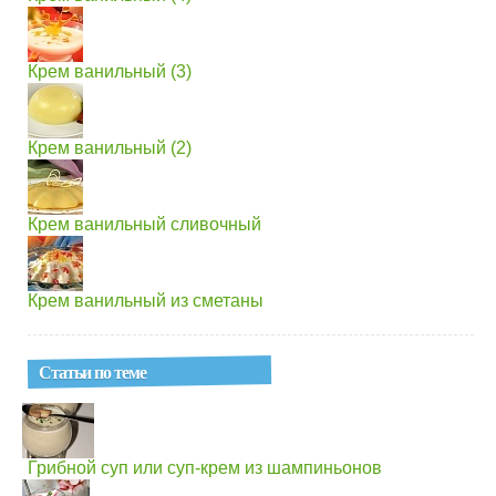
Крем ванильный (3)
Крем ванильный (2)
Крем ванильный сливочный
Крем ванильный из сметаны
Статьи по теме
Грибной суп или суп-крем из шампиньонов