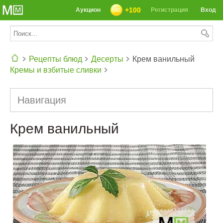
+100
Аукцион
Регистрация
Вход
Рецепты блюд
Десерты
Крем ванильный
Кремы и взбитые сливки
СЕГОДНЯ: 39142 РЕЦЕПТА
Навигация
Крем ванильный