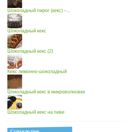
Шоколадный пирог (кекс) –...
Шоколадный кекс
Шоколадный кекс (2)
Кекс лимонно-шоколадный
Шоколадный кекс в микроволновке
Шоколадный кекс на пиве
Статьи по теме