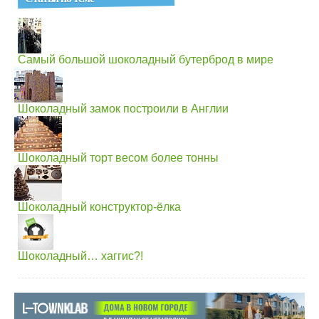
Самый большой шоколадный бутерброд в мире
Шоколадный замок построили в Англии
Шоколадный торт весом более тонны
Шоколадный конструктор-ёлка
Шоколадный… хаггис?!