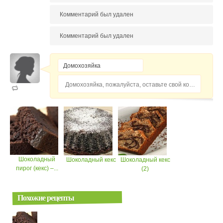
Комментарий был удален
Комментарий был удален
Домохозяйка, пожалуйста, оставьте свой комментарий...
Шоколадный
Шоколадный кекс
Шоколадный кекс
пирог (кекс) –...
(2)
Похожие рецепты