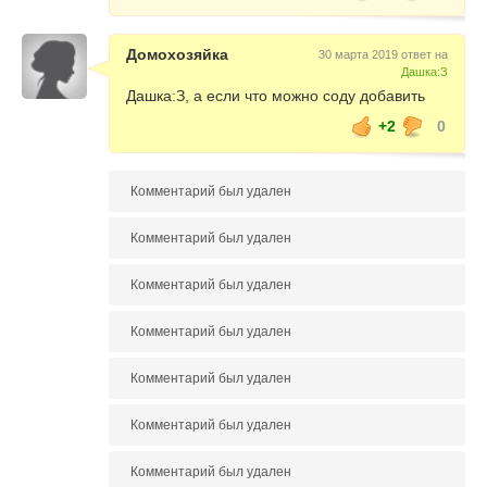
Домохозяйка
30 марта 2019 ответ на
Дашка:З
Дашка:З, а если что можно соду добавить
+2
0
Комментарий был удален
Комментарий был удален
Комментарий был удален
Комментарий был удален
Комментарий был удален
Комментарий был удален
Комментарий был удален