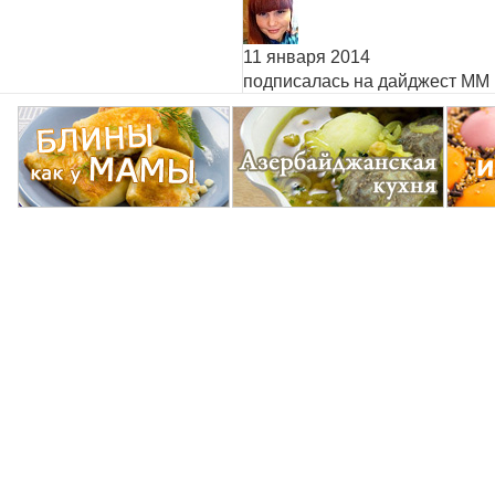
11 января 2014
подписалась на дайджест ММ