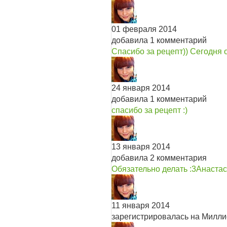
01 февраля 2014
добавила 1 комментарий
Спасибо за рецепт)) Сегодня 
24 января 2014
добавила 1 комментарий
спасибо за рецепт :)
13 января 2014
добавила 2 комментария
Обязательно делать :3
Анастас
11 января 2014
зарегистрировалась на Милл