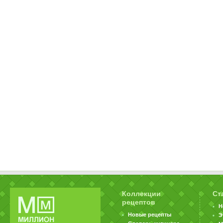
Коллекции
Ст
рецептов
Н
Новые рецепты
Э