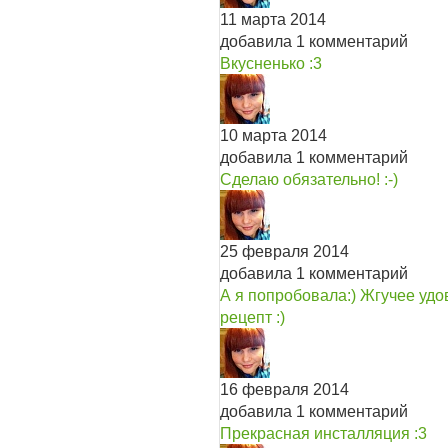
11 марта 2014
добавила 1 комментарий
Вкусненько :3
10 марта 2014
добавила 1 комментарий
Сделаю обязательно! :-)
25 февраля 2014
добавила 1 комментарий
А я попробовала:) Жгучее удо
рецепт :)
16 февраля 2014
добавила 1 комментарий
Прекрасная инсталляция :3