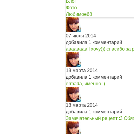
Блог
Фото
Любимое
68
07 июля 2014
добавила 1 комментарий
аааааааа!! хочу))) спасибо за 
18 марта 2014
добавила 1 комментарий
ermada, именно :)
13 марта 2014
добавила 1 комментарий
Замечательный рецепт :3 Обяз