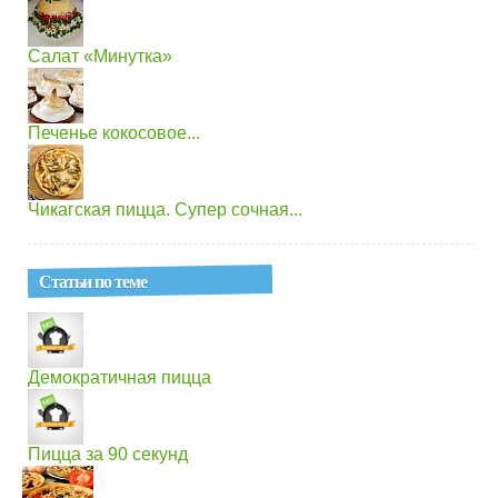
Салат «Минутка»
Печенье кокосовое...
Чикагская пицца. Супер сочная...
Статьи по теме
Демократичная пицца
Пицца за 90 секунд