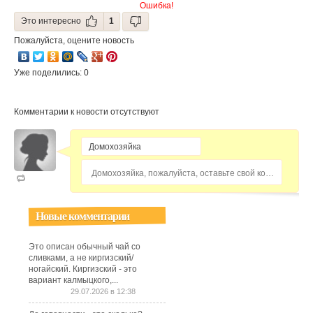
Ошибка!
Это интересно
1
Пожалуйста, оцените новость
Уже поделились: 0
Комментарии к новости отсутствуют
Домохозяйка, пожалуйста, оставьте свой комментарий...
Новые комментарии
Это описан обычный чай со
сливками, а не киргизский/
ногайский. Киргизский - это
вариант калмыцкого,...
29.07.2026 в 12:38