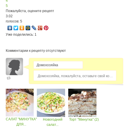
4
5
Пожалуйста, оцените рецепт
3.02
голосов: 5
Уже поделились: 1
Комментарии к рецепту отсутствуют
Домохозяйка, пожалуйста, оставьте свой комментарий...
САЛАТ "МИНУТКА"
Новогодний
Торт "Минутка" (2)
ДЛЯ...
салат...