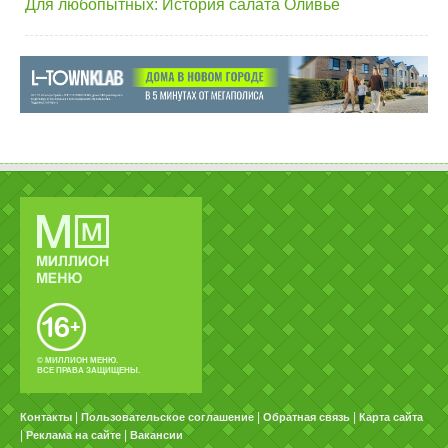
Для любопытных: История салата Оливье
© МИЛЛИОН МЕНЮ.
ВСЕ ПРАВА ЗАЩИЩЕНЫ.
|
|
|
Контакты
Пользовательское соглашение
Обратная связь
Карта сайта
|
|
Реклама на сайте
Вакансии