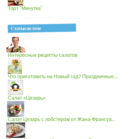
Торт "Минутка"
Статьи по теме
Интересные рецепты салатов
Что приготовить на Новый год? Праздничные...
Салат «Цезарь»
Салат Цезарь с лобстером от Жана-Франсуа...