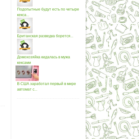
Подопытные будут есть по четыре
кекса...
Британская разведка борется...
Домохозяйка кидалась в мужа
кексами
В США заработал первый в мире
автомат с...