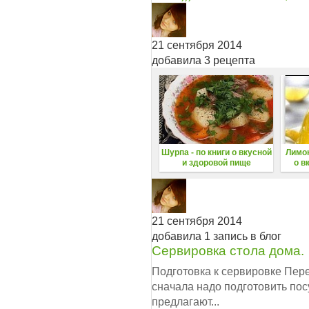
21 сентября 2014
добавила 3 рецепта
Шурпа - по книги о вкусной
Лимон
и здоровой пище
о в
21 сентября 2014
добавила 1 запись в блог
Сервировка стола дома.
Подготовка к сервировке Перед
сначала надо подготовить пос
предлагают...