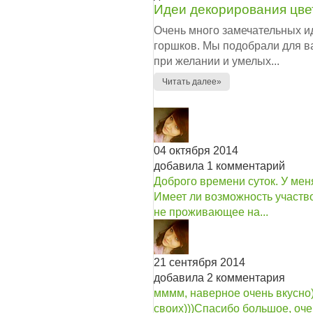
Идеи декорирования цве
Очень много замечательных и
горшков. Мы подобрали для ва
при желании и умелых...
Читать далее»
04 октября 2014
добавила 1 комментарий
Доброго времени суток. У мен
Имеет ли возможность участв
не проживающее на...
21 сентября 2014
добавила 2 комментария
мммм, наверное очень вкусно)
своих)))
Спасибо большое, очень