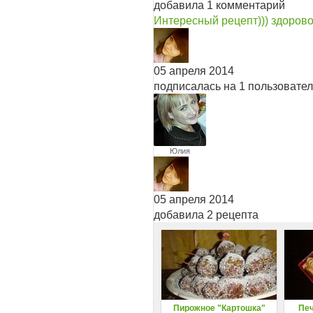
добавила 1 комментарий
Интересный рецепт))) здорово
05 апреля 2014
подписалась на 1 пользовате
Юлия
Молдавчук
05 апреля 2014
добавила 2 рецепта
Пирожное "Картошка"
Печ