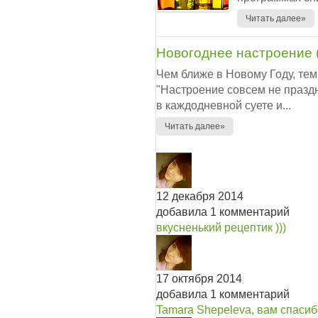
Читать далее»
Новогоднее настроение (
Чем ближе в Новому Году, те
"Настроение совсем не праздн
в каждодневной суете и...
Читать далее»
12 декабря 2014
добавила 1 комментарий
вкусненький рецептик )))
17 октября 2014
добавила 1 комментарий
Tamara Shepeleva, вам спасибо