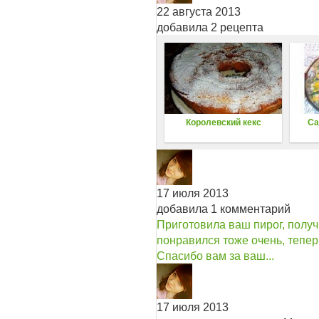
22 августа 2013
добавила 2 рецепта
Королевский кекс
Са
17 июля 2013
добавила 1 комментарий
Приготовила ваш пирог, получ
понравился тоже очень, тепер
Спасибо вам за ваш...
17 июля 2013