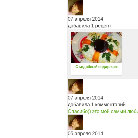
07 апреля 2014
добавила 1 рецепт
Съедобный подарочек
07 апреля 2014
добавила 1 комментарий
Спасибо)) это мой самый люб
05 апреля 2014