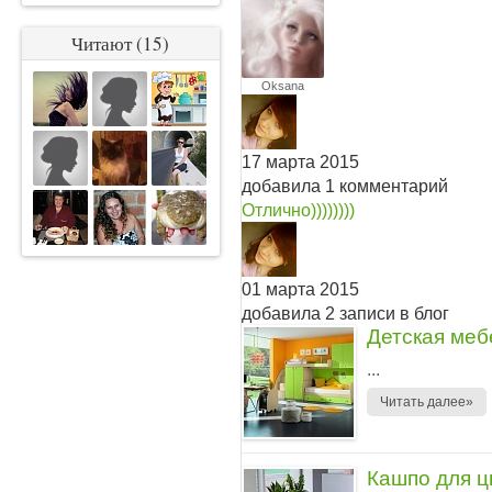
Читают (15)
Oksana
Oksana
17 марта 2015
добавила 1 комментарий
Отлично))))))))
01 марта 2015
добавила 2 записи в блог
Детская меб
...
Читать далее»
Кашпо для ц