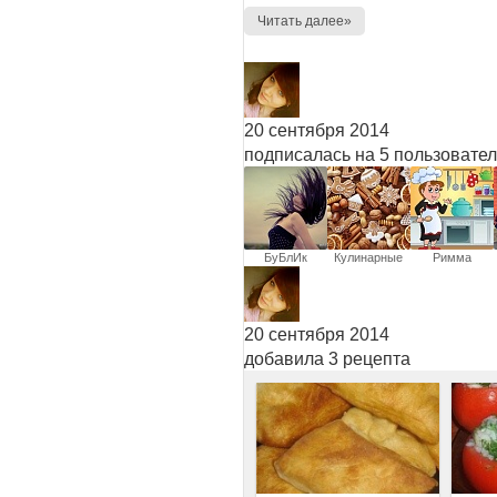
Читать далее»
20 сентября 2014
подписалась на 5 пользовате
БуБлИк
Кулинарные
Римма
записки
20 сентября 2014
добавила 3 рецепта