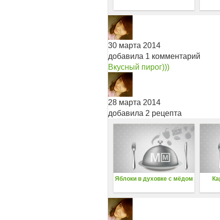
30 марта 2014
добавила 1 комментарий
Вкусный пирог)))
28 марта 2014
добавила 2 рецепта
Яблоки в духовке с мёдом
Ка