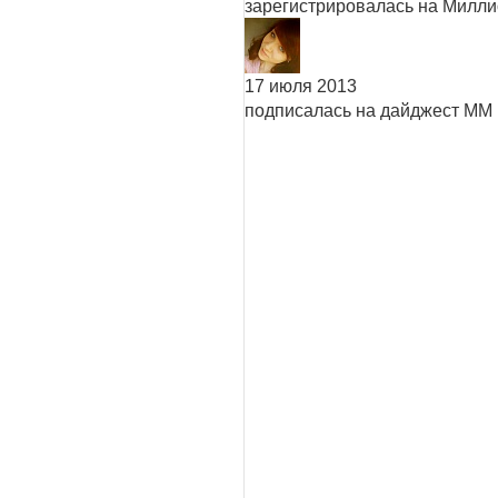
зарегистрировалась на Милл
17 июля 2013
подписалась на дайджест ММ