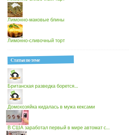
Лимонно-маковые блины
Лимонно-сливочный торт
Статьи по теме
Британская разведка борется...
Домохозяйка кидалась в мужа кексами
В США заработал первый в мире автомат с...