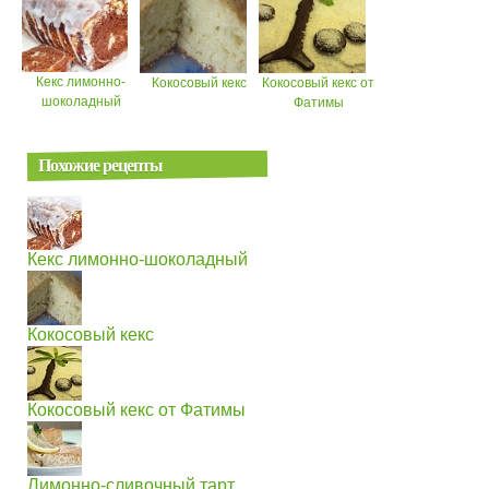
Кекс лимонно-
Кокосовый кекс
Кокосовый кекс от
шоколадный
Фатимы
Похожие рецепты
Кекс лимонно-шоколадный
Кокосовый кекс
Кокосовый кекс от Фатимы
Лимонно-сливочный тарт