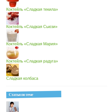
Коктейль «Сладкая текила»
Коктейль «Сладкая Сьюзи»
Коктейль «Сладкая Мария»
Коктейль «Сладкая радуга»
Сладкая колбаса
Статьи по теме