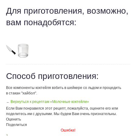
Для приготовления, возможно,
вам понадобятся:
Способ приготовления:
Все компоненты коктейля взбить в шейкере со льдом и процедить
в стакан "хайбол".
← Вернуться к рецептам «Молочные коктейли»
Если Вам понравился этот рецепт, пожалуйста, оцените его или
поделитесь им с друзьями. Мы будем Вам очень признательны.
Оценить
Поделиться
Ошибка!
1