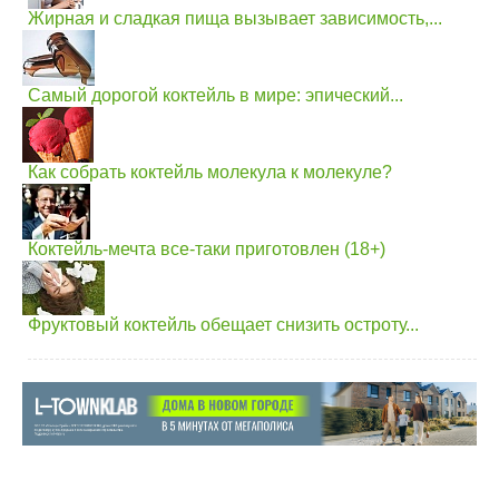
Жирная и сладкая пища вызывает зависимость,...
Самый дорогой коктейль в мире: эпический...
Как собрать коктейль молекула к молекуле?
Коктейль-мечта все-таки приготовлен (18+)
Фруктовый коктейль обещает снизить остроту...