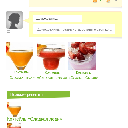
Домохозяйка, пожалуйста, оставьте свой комментарий...
Коктейль
Коктейль
Коктейль
«Сладкая леди»
«Сладкая текила»
«Сладкая Сьюзи»
Похожие рецепты
Коктейль «Сладкая леди»