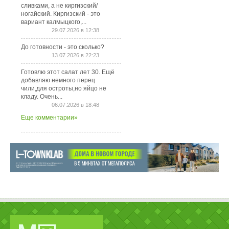
сливками, а не киргизский/
ногайский. Киргизский - это
вариант калмыцкого,...
29.07.2026 в 12:38
До готовности - это сколько?
13.07.2026 в 22:23
Готовлю этот салат лет 30. Ещё
добавляю немного перец
чили,для остроты,но яйцо не
кладу. Очень...
06.07.2026 в 18:48
Еще комментарии»