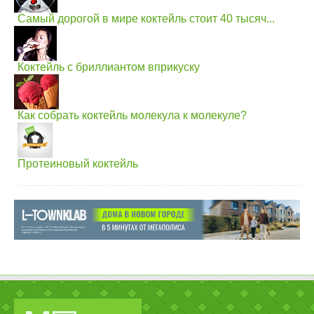
Самый дорогой в мире коктейль стоит 40 тысяч...
Коктейль с бриллиантом вприкуску
Как собрать коктейль молекула к молекуле?
Протеиновый коктейль