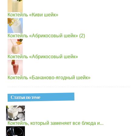
Коктейль «Киви шейк»
Коктейль «Абрикосовый шейк» (2)
Коктейль «Абрикосовый шейк»
Коктейль «Бананово-ягодный шейк»
Статьи по теме
Коктейль, который заменяет все блюда и...