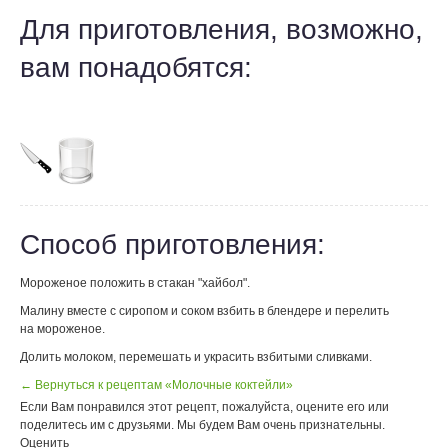
Для приготовления, возможно,
вам понадобятся:
Способ приготовления:
Мороженое положить в стакан "хайбол".
Малину вместе с сиропом и соком взбить в блендере и перелить
на мороженое.
Долить молоком, перемешать и украсить взбитыми сливками.
← Вернуться к рецептам «Молочные коктейли»
Если Вам понравился этот рецепт, пожалуйста, оцените его или
поделитесь им с друзьями. Мы будем Вам очень признательны.
Оценить