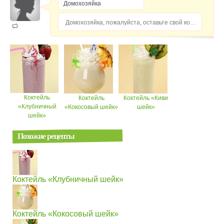
Домохозяйка, пожалуйста, оставьте свой комментарий...
Коктейль
Коктейль
Коктейль «Киви
«Клубничный
«Кокосовый шейк»
шейк»
шейк»
Похожие рецепты
Коктейль «Клубничный шейк»
Коктейль «Кокосовый шейк»