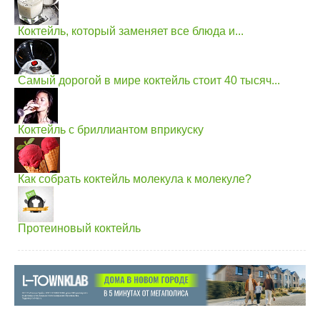
Коктейль, который заменяет все блюда и...
Самый дорогой в мире коктейль стоит 40 тысяч...
Коктейль с бриллиантом вприкуску
Как собрать коктейль молекула к молекуле?
Протеиновый коктейль