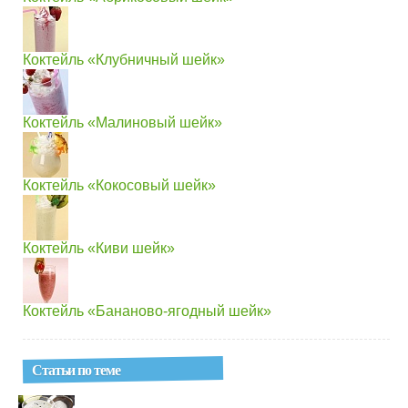
Коктейль «Клубничный шейк»
Коктейль «Малиновый шейк»
Коктейль «Кокосовый шейк»
Коктейль «Киви шейк»
Коктейль «Бананово-ягодный шейк»
Статьи по теме