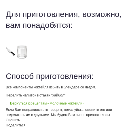
Для приготовления, возможно,
вам понадобятся:
Способ приготовления:
Все компоненты коктейля взбить в блендере со льдом.
Перелить напиток в стакан "хайбол".
← Вернуться к рецептам «Молочные коктейли»
Если Вам понравился этот рецепт, пожалуйста, оцените его или
поделитесь им с друзьями. Мы будем Вам очень признательны.
Оценить
Поделиться