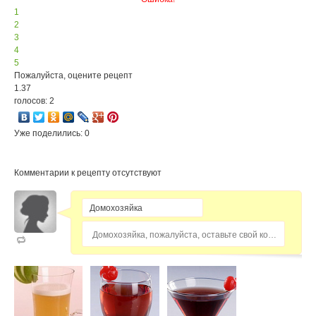
1
2
3
4
5
Пожалуйста, оцените рецепт
1.37
голосов: 2
Уже поделились: 0
Комментарии к рецепту отсутствуют
Домохозяйка, пожалуйста, оставьте свой комментарий...