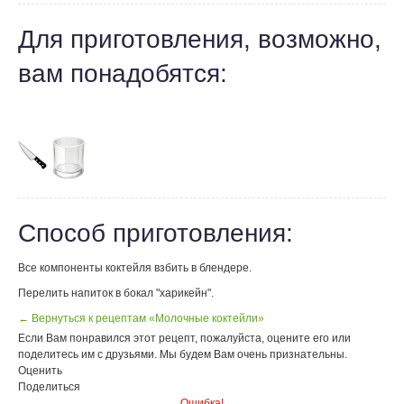
Для приготовления, возможно,
вам понадобятся:
Способ приготовления:
Все компоненты коктейля взбить в блендере.
Перелить напиток в бокал "харикейн".
← Вернуться к рецептам «Молочные коктейли»
Если Вам понравился этот рецепт, пожалуйста, оцените его или
поделитесь им с друзьями. Мы будем Вам очень признательны.
Оценить
Поделиться
Ошибка!