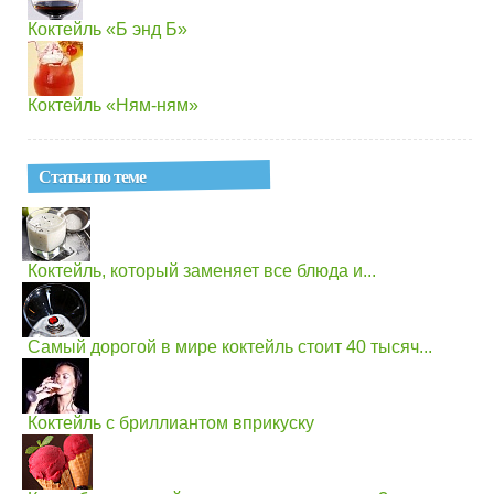
Коктейль «Б энд Б»
Коктейль «Ням-ням»
Статьи по теме
Коктейль, который заменяет все блюда и...
Самый дорогой в мире коктейль стоит 40 тысяч...
Коктейль с бриллиантом вприкуску