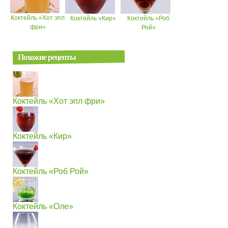
Коктейль «Хот эпл
Коктейль «Кир»
Коктейль «Роб
фри»
Рой»
Похожие рецепты
Коктейль «Хот эпл фри»
Коктейль «Кир»
Коктейль «Роб Рой»
Коктейль «Оле»