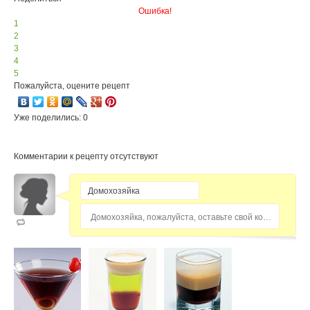
Ошибка!
1
2
3
4
5
Пожалуйста, оцените рецепт
Уже поделились: 0
Комментарии к рецепту отсутствуют
Домохозяйка, пожалуйста, оставьте свой комментарий...