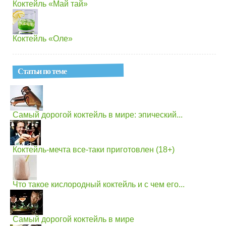
Коктейль «Май тай»
Коктейль «Оле»
Статьи по теме
Самый дорогой коктейль в мире: эпический...
Коктейль-мечта все-таки приготовлен (18+)
Что такое кислородный коктейль и с чем его...
Самый дорогой коктейль в мире