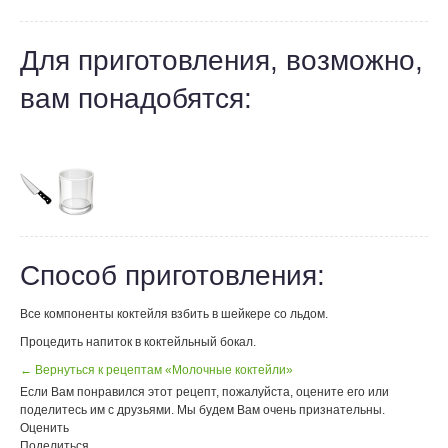
Для приготовления, возможно,
вам понадобятся:
Способ приготовления:
Все компоненты коктейля взбить в шейкере со льдом.
Процедить напиток в коктейльный бокал.
← Вернуться к рецептам «Молочные коктейли»
Если Вам понравился этот рецепт, пожалуйста, оцените его или
поделитесь им с друзьями. Мы будем Вам очень признательны.
Оценить
Поделиться