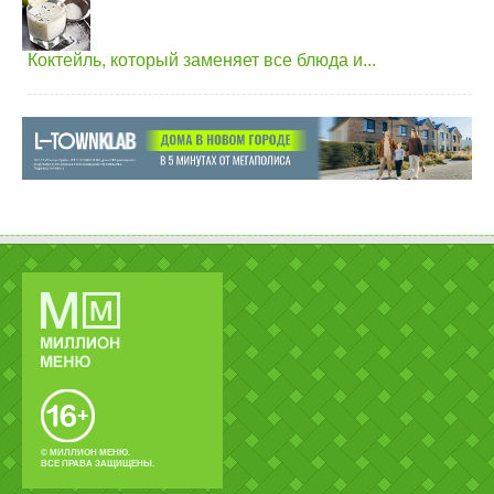
Коктейль, который заменяет все блюда и...
© МИЛЛИОН МЕНЮ.
ВСЕ ПРАВА ЗАЩИЩЕНЫ.