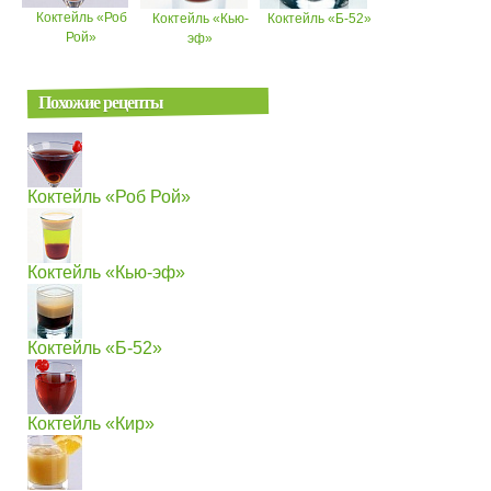
Коктейль «Роб
Коктейль «Кью-
Коктейль «Б-52»
Рой»
эф»
Похожие рецепты
Коктейль «Роб Рой»
Коктейль «Кью-эф»
Коктейль «Б-52»
Коктейль «Кир»