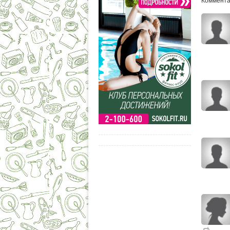
Комментар