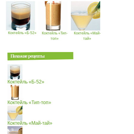
Коктейль «Б-52»
Коктейль «Тип-
Коктейль «Май-
топ»
тай»
Похожие рецепты
Коктейль «Б-52»
Коктейль «Тип-топ»
Коктейль «Май-тай»