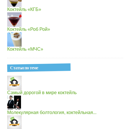
Коктейль «КГБ»
Коктейль «Роб Рой»
Коктейль «МЧС»
Статьи по теме
Самый дорогой в мире коктейль
Молекулярная болтология, коктейльная...