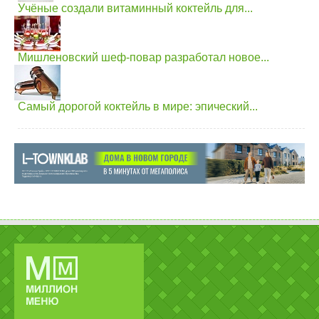
Учёные создали витаминный коктейль для...
Мишленовский шеф-повар разработал новое...
Самый дорогой коктейль в мире: эпический...