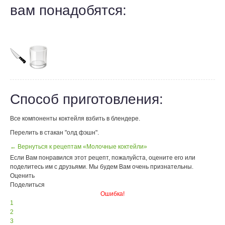
вам понадобятся:
Способ приготовления:
Все компоненты коктейля взбить в блендере.
Перелить в стакан "олд фэшн".
← Вернуться к рецептам «Молочные коктейли»
Если Вам понравился этот рецепт, пожалуйста, оцените его или
поделитесь им с друзьями. Мы будем Вам очень признательны.
Оценить
Поделиться
Ошибка!
1
2
3