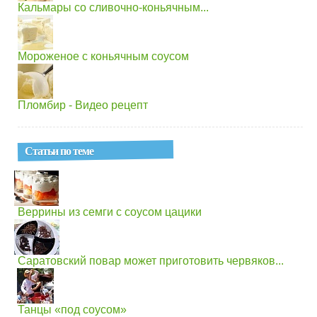
Кальмары со сливочно-коньячным...
Мороженое с коньячным соусом
Пломбир - Видео рецепт
Статьи по теме
Веррины из семги с соусом цацики
Саратовский повар может приготовить червяков...
Танцы «под соусом»