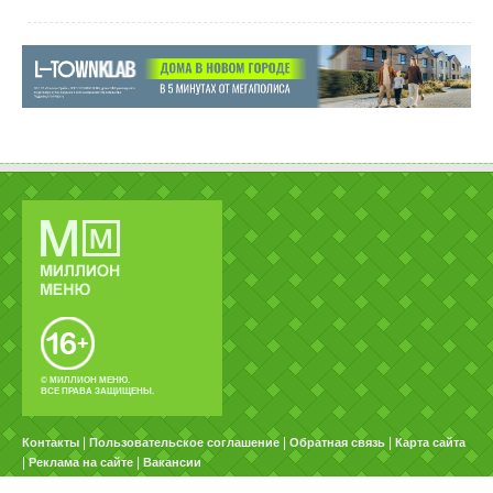
© МИЛЛИОН МЕНЮ.
ВСЕ ПРАВА ЗАЩИЩЕНЫ.
|
|
|
Контакты
Пользовательское соглашение
Обратная связь
Карта сайта
|
|
Реклама на сайте
Вакансии