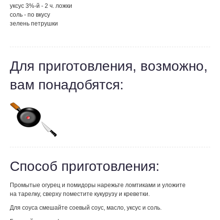
уксус 3%-й - 2 ч. ложки
соль - по вкусу
зелень петрушки
Для приготовления, возможно,
вам понадобятся:
Способ приготовления:
Промытые огурец и помидоры нарежьте ломтиками и уложите
на тарелку, сверху поместите кукурузу и креветки.
Для соуса смешайте соевый соус, масло, уксус и соль.