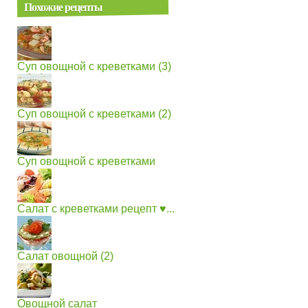
Похожие рецепты
Суп овощной с креветками (3)
Суп овощной с креветками (2)
Суп овощной с креветками
Салат с креветками рецепт ♥...
Салат овощной (2)
Овощной салат