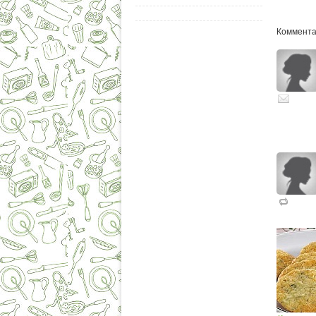
Комментар