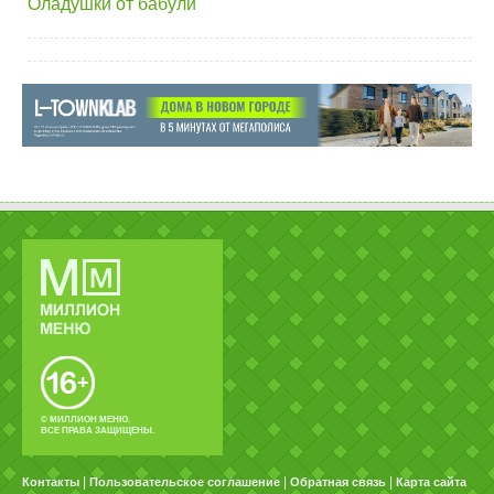
Оладушки от бабули
© МИЛЛИОН МЕНЮ.
ВСЕ ПРАВА ЗАЩИЩЕНЫ.
|
|
|
Контакты
Пользовательское соглашение
Обратная связь
Карта сайта