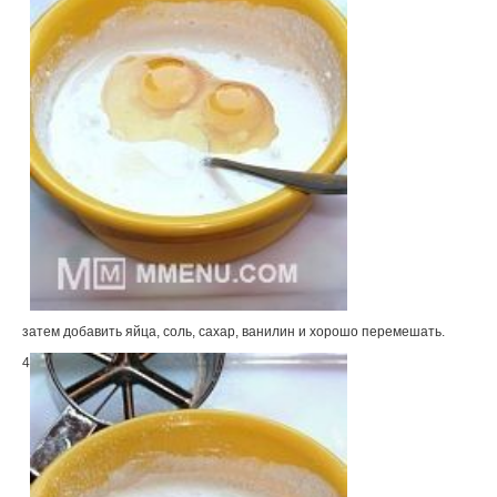
затем добавить яйца, соль, сахар, ванилин и хорошо перемешать.
4