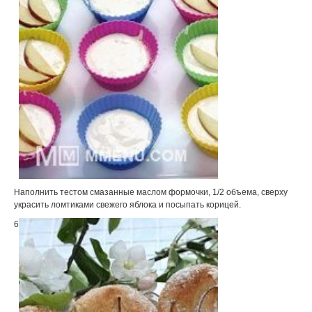
Наполнить тестом смазанные маслом формочки, 1/2 объема, сверху
украсить ломтиками свежего яблока и посыпать корицей.
6