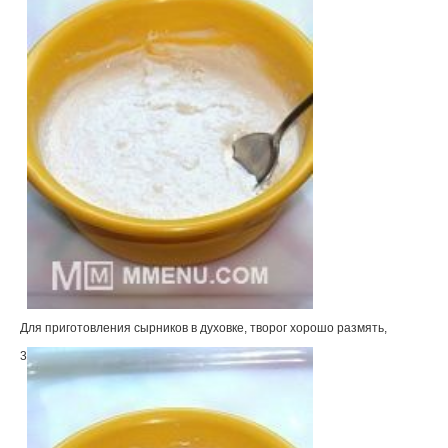
Для приготовления сырников в духовке, творог хорошо размять,
3