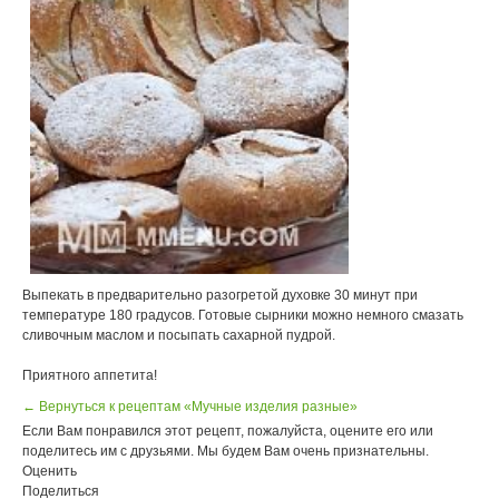
Выпекать в предварительно разогретой духовке 30 минут при
температуре 180 градусов. Готовые сырники можно немного смазать
сливочным маслом и посыпать сахарной пудрой.
Приятного аппетита!
← Вернуться к рецептам «Мучные изделия разные»
Если Вам понравился этот рецепт, пожалуйста, оцените его или
поделитесь им с друзьями. Мы будем Вам очень признательны.
Оценить
Поделиться