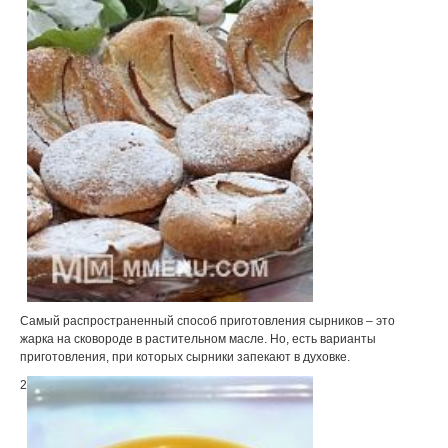
Самый распространенный способ приготовления сырников – это
жарка на сковороде в растительном масле. Но, есть варианты
приготовления, при которых сырники запекают в духовке.
2