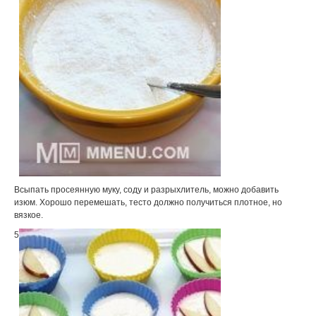
Всыпать просеянную муку, соду и разрыхлитель, можно добавить
изюм. Хорошо перемешать, тесто должно получиться плотное, но
вязкое.
5