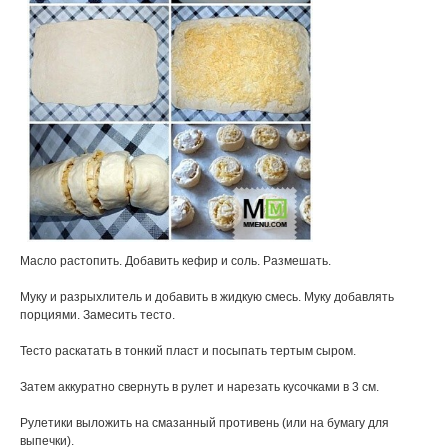
Масло растопить. Добавить кефир и соль. Размешать.
Муку и разрыхлитель и добавить в жидкую смесь. Муку добавлять
порциями. Замесить тесто.
Тесто раскатать в тонкий пласт и посыпать тертым сыром.
Затем аккуратно свернуть в рулет и нарезать кусочками в 3 см.
Рулетики выложить на смазанный противень (или на бумагу для
выпечки).