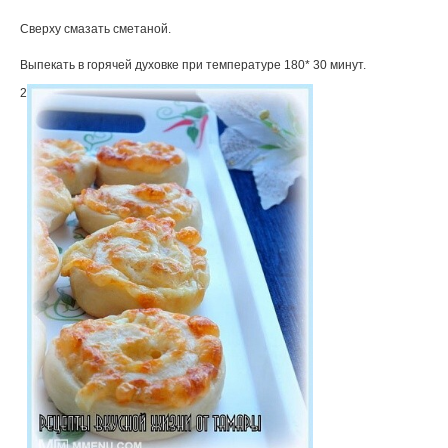
Сверху смазать сметаной.
Выпекать в горячей духовке при температуре 180* 30 минут.
2