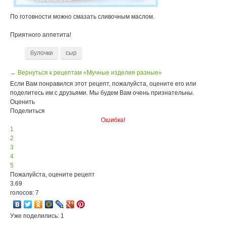
По готовности можно смазать сливочным маслом.
Приятного аппетита!
булочки
сыр
← Вернуться к рецептам «Мучные изделия разные»
Если Вам понравился этот рецепт, пожалуйста, оцените его или
поделитесь им с друзьями. Мы будем Вам очень признательны.
Оценить
Поделиться
Ошибка!
1
2
3
4
5
Пожалуйста, оцените рецепт
3.69
голосов: 7
Уже поделились: 1