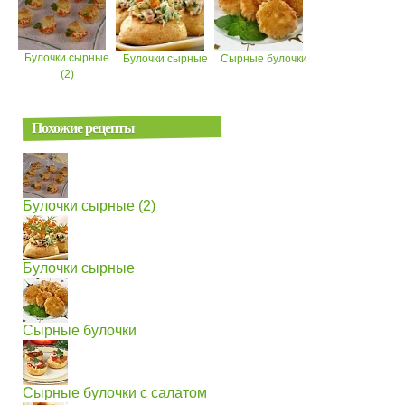
Булочки сырные
Булочки сырные
Сырные булочки
(2)
Похожие рецепты
Булочки сырные (2)
Булочки сырные
Сырные булочки
Сырные булочки с салатом