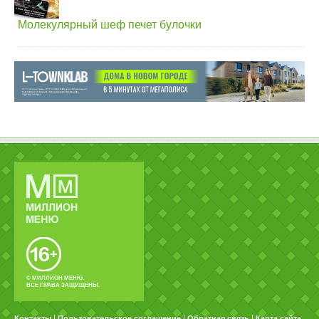
Молекулярный шеф печет булочки
© МИЛЛИОН МЕНЮ.
ВСЕ ПРАВА ЗАЩИЩЕНЫ.
|
|
|
Контакты
Пользовательское соглашение
Обратная связь
Карта сайта