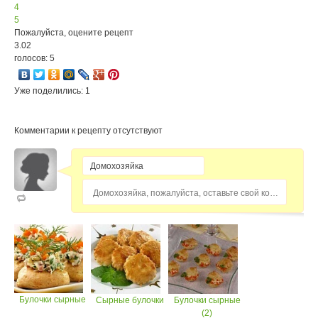
4
5
Пожалуйста, оцените рецепт
3.02
голосов: 5
Уже поделились: 1
Комментарии к рецепту отсутствуют
Домохозяйка, пожалуйста, оставьте свой комментарий...
Булочки сырные
Сырные булочки
Булочки сырные
(2)