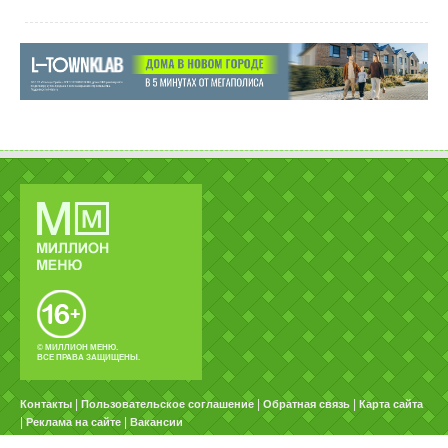
© МИЛЛИОН МЕНЮ.
ВСЕ ПРАВА ЗАЩИЩЕНЫ.
|
|
|
Контакты
Пользовательское соглашение
Обратная связь
Карта сайта
|
|
Реклама на сайте
Вакансии