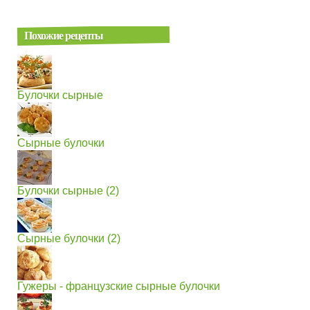
Похожие рецепты
Булочки сырные
Сырные булочки
Булочки сырные (2)
Сырные булочки (2)
Гужеры - французские сырные булочки