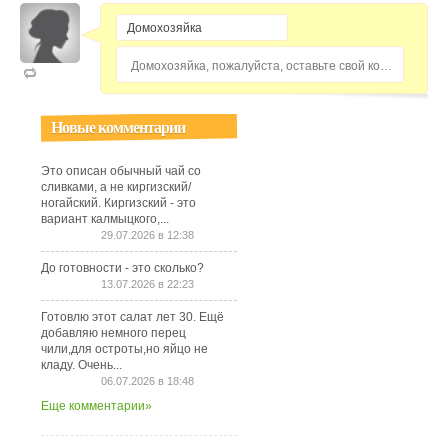
Домохозяйка, пожалуйста, оставьте свой комментарий...
Новые комментарии
Это описан обычный чай со
сливками, а не киргизский/
ногайский. Киргизский - это
вариант калмыцкого,...
29.07.2026 в 12:38
До готовности - это сколько?
13.07.2026 в 22:23
Готовлю этот салат лет 30. Ещё
добавляю немного перец
чили,для остроты,но яйцо не
кладу. Очень...
06.07.2026 в 18:48
Еще комментарии»