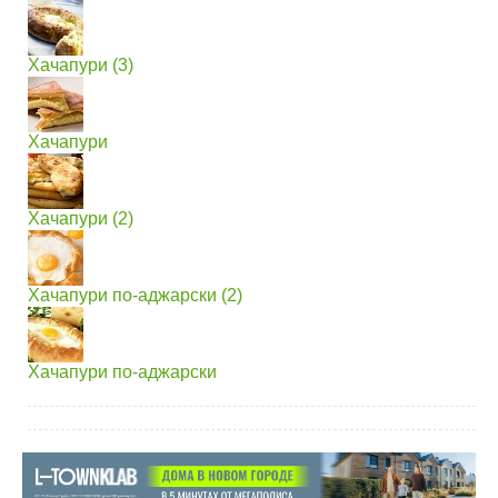
Хачапури (3)
Хачапури
Хачапури (2)
Хачапури по-аджарски (2)
Хачапури по-аджарски