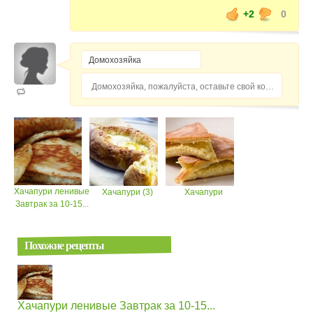
+2
0
Домохозяйка, пожалуйста, оставьте свой комментарий...
Хачапури ленивые
Хачапури (3)
Хачапури
Завтрак за 10-15...
Похожие рецепты
Хачапури ленивые Завтрак за 10-15...